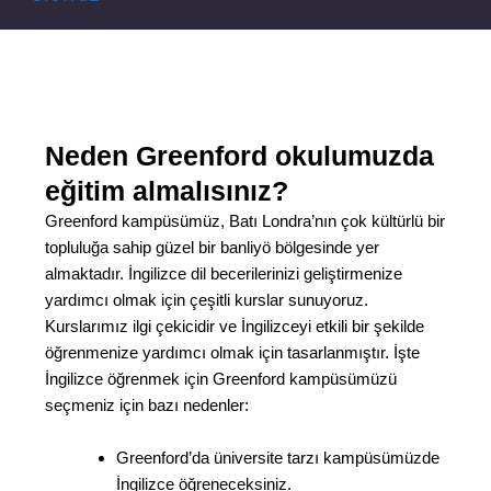
Neden Greenford okulumuzda
eğitim almalısınız?
Greenford kampüsümüz, Batı Londra’nın çok kültürlü bir
topluluğa sahip güzel bir banliyö bölgesinde yer
almaktadır. İngilizce dil becerilerinizi geliştirmenize
yardımcı olmak için çeşitli kurslar sunuyoruz.
Kurslarımız ilgi çekicidir ve İngilizceyi etkili bir şekilde
öğrenmenize yardımcı olmak için tasarlanmıştır. İşte
İngilizce öğrenmek için Greenford kampüsümüzü
seçmeniz için bazı nedenler:
Greenford’da üniversite tarzı kampüsümüzde
İngilizce öğreneceksiniz.