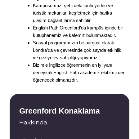
Kampüsümüz, şehirdeki tarihi yerleri ve
turistik mekanları keşfetmek için harika
ulaşım bağlantılarına sahiptir.
English Path Greenford’da kampüs içinde bir
kütüphanemiz ve kafemiz bulunmaktadır.
Sosyal programımızın bir parçası olarak
Londra’da ve çevresinde çok sayıda etkinlik
ve geziye ev sahipliği yapıyoruz.
Bizimle İngilizce öğrenmenin en iyi yanı,
deneyimli English Path akademik ekibimizden
öğrenecek olmanızdır.
Greenford Konaklama
Hakkında